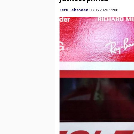
Eetu Lehtonen
03.06.2026
11:06