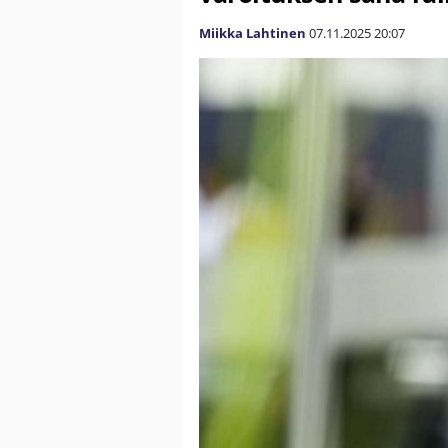
Miikka Lahtinen
07.11.2025
20:07