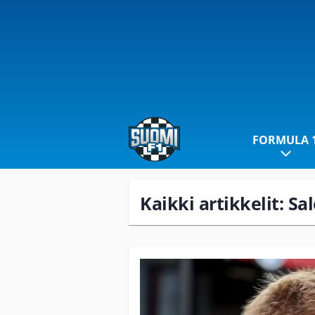
FORMULA 
Kaikki artikkelit: Sa