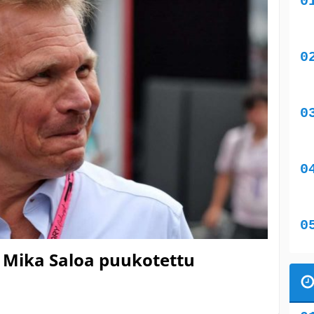
e: Mika Saloa puukotettu