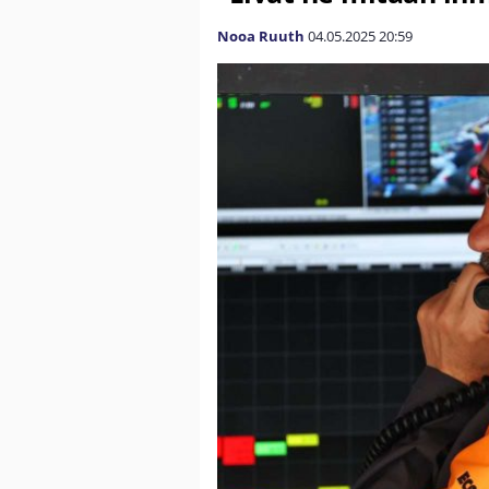
Nooa Ruuth
04.05.2025
20:59