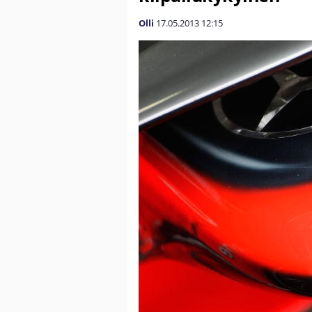
Olli
17.05.2013
12:15