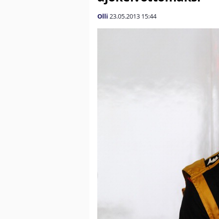
Olli
23.05.2013
15:44